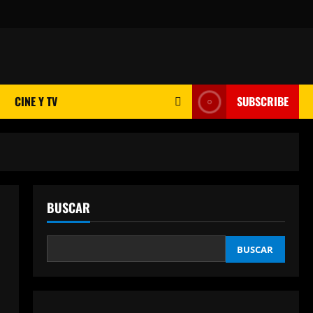
CINE Y TV
SUBSCRIBE
BUSCAR
BUSCAR