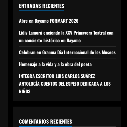
ENTRADAS RECIENTES
Abre en Bayamo FORMART 2026
Lidis Lamorú enciende la XXV Primavera Teatral con
un concierto histórico en Bayamo
Celebran en Granma Día Internacional de los Museos
Homenaje a la vida y a la obra del poeta
INTEGRA ESCRITOR LUIS CARLOS SUÁREZ
ANTOLOGÍA CUENTOS DEL ESPEJO DEDICADA A LOS
NIÑOS
COMENTARIOS RECIENTES