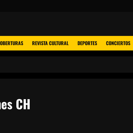
COBERTURAS
REVISTA CULTURAL
DEPORTES
CONCIERTOS
nes CH